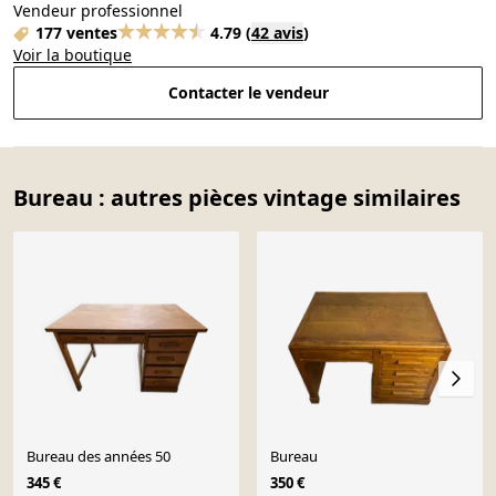
Vendeur professionnel
177 ventes
4.79
(
42 avis
)
Voir la boutique
Contacter le vendeur
Bureau : autres pièces vintage similaires
Bureau des années 50
Bureau
345 €
350 €