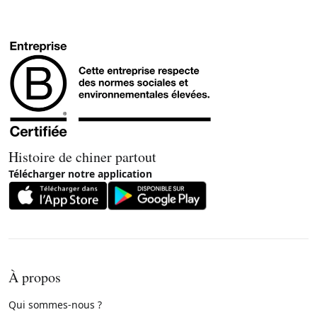
Histoire de chiner partout
Télécharger notre application
À propos
Qui sommes-nous ?