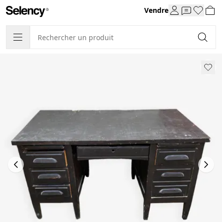
Vendre