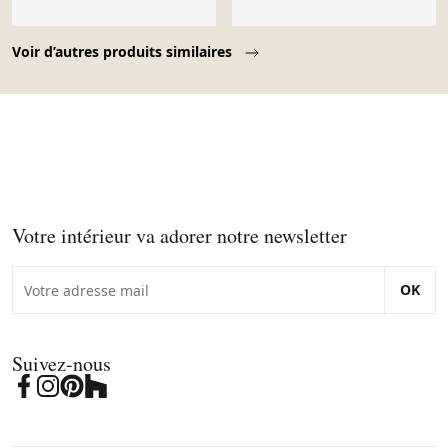
Page 1 of 10
Voir d’autres produits similaires
Votre intérieur va adorer notre newsletter
OK
Suivez-nous