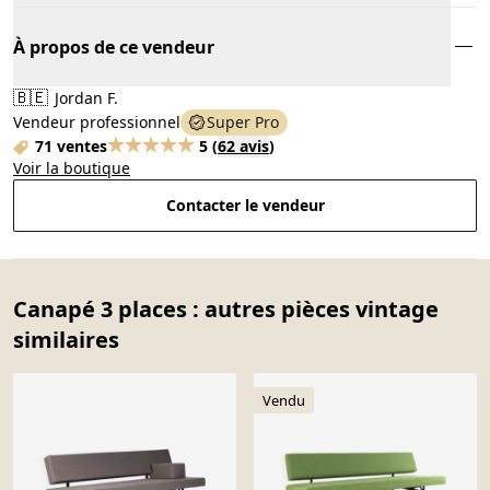
À propos de ce vendeur
🇧🇪
Jordan F.
Vendeur professionnel
Super Pro
71 ventes
5
(
62 avis
)
Voir la boutique
Contacter le vendeur
Canapé 3 places : autres pièces vintage
similaires
Vendu