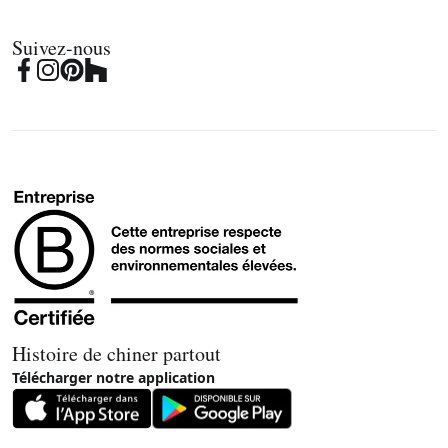
Suivez-nous
Histoire de chiner partout
Télécharger notre application