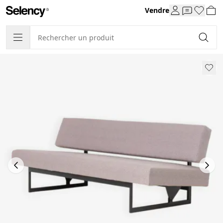
Vendre