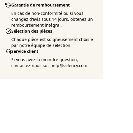
Garantie de remboursement
En cas de non-conformité ou si vous
changez d'avis sous 14 jours, obtenez un
remboursement intégral.
Sélection des pièces
Chaque pièce est soigneusement choisie
par notre équipe de sélection.
Service client
Si vous avez la moindre question,
contactez-nous sur help@selency.com.