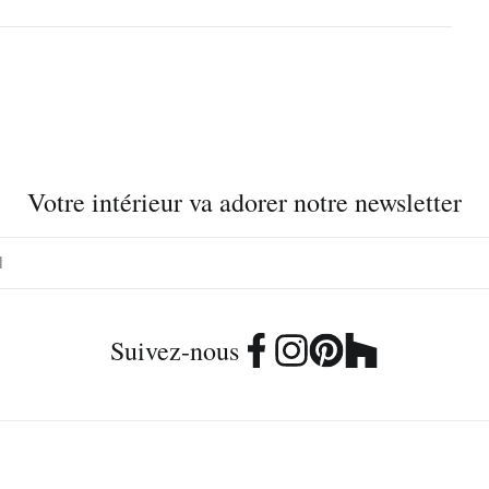
Votre intérieur va adorer notre newsletter
Suivez-nous