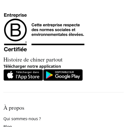
Histoire de chiner partout
Télécharger notre application
À propos
Qui sommes-nous ?
Blog