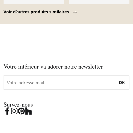
Page 1 of 10
Voir d’autres produits similaires
Votre intérieur va adorer notre newsletter
OK
Suivez-nous