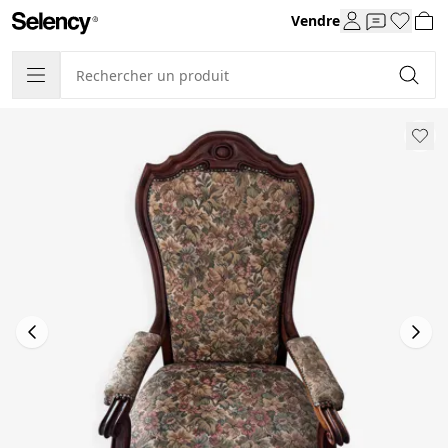
Vendre