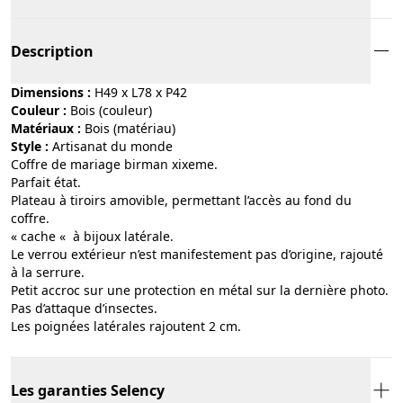
Description
Dimensions :
H49 x L78 x P42
Couleur :
bois (couleur)
Matériaux :
bois (matériau)
Style :
artisanat du monde
Coffre de mariage birman xixeme.
Parfait état.
Plateau à tiroirs amovible, permettant l’accès au fond du
coffre.
« cache « à bijoux latérale.
Le verrou extérieur n’est manifestement pas d’origine, rajouté
à la serrure.
Petit accroc sur une protection en métal sur la dernière photo.
Pas d’attaque d’insectes.
Les poignées latérales rajoutent 2 cm.
Les garanties Selency