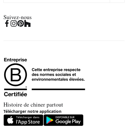
Suivez-nous
Histoire de chiner partout
Télécharger notre application