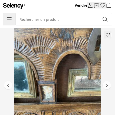
Vendre