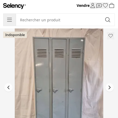
Vendre
Indisponible