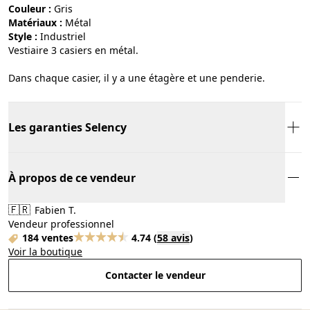
Couleur :
gris
Matériaux :
métal
Style :
industriel
Vestiaire 3 casiers en métal.
Dans chaque casier, il y a une étagère et une penderie.
Les garanties Selency
À propos de ce vendeur
🇫🇷
Fabien T.
Vendeur professionnel
184 ventes
4.74
(
58 avis
)
Voir la boutique
Contacter le vendeur