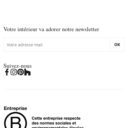
Votre intérieur va adorer notre newsletter
OK
Suivez-nous