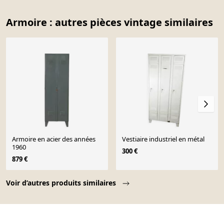
Armoire : autres pièces vintage similaires
Armoire en acier des années
Vestiaire industriel en métal
1960
300 €
879 €
Page 1 of 10
Voir d’autres produits similaires