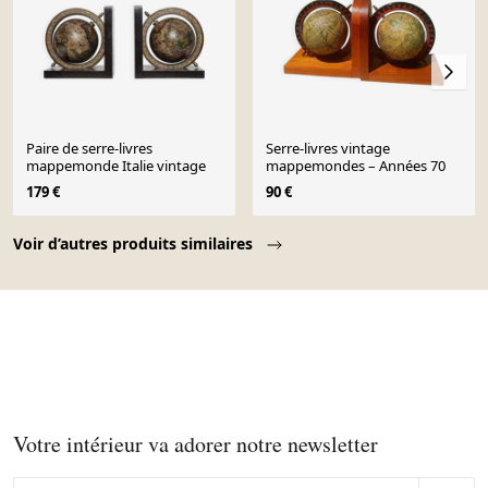
Paire de serre-livres
Serre-livres vintage
mappemonde Italie vintage
mappemondes – Années 70
179 €
90 €
Page 1 of 10
Voir d’autres produits similaires
Votre intérieur va adorer notre newsletter