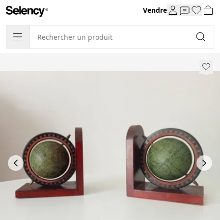
Vendre