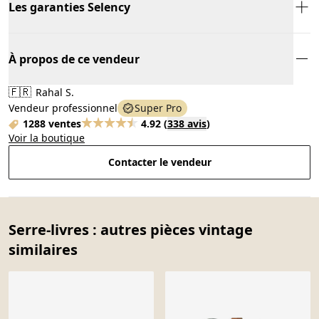
Les garanties Selency
À propos de ce vendeur
🇫🇷
Rahal S.
Vendeur professionnel
Super Pro
1288 ventes
4.92
(
338 avis
)
Voir la boutique
Contacter le vendeur
Serre-livres : autres pièces vintage
similaires