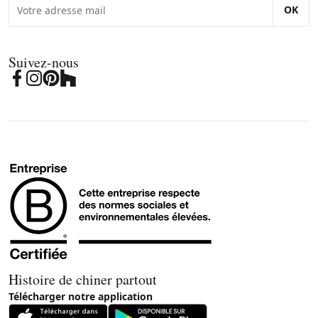
OK
Suivez-nous
Histoire de chiner partout
Télécharger notre application