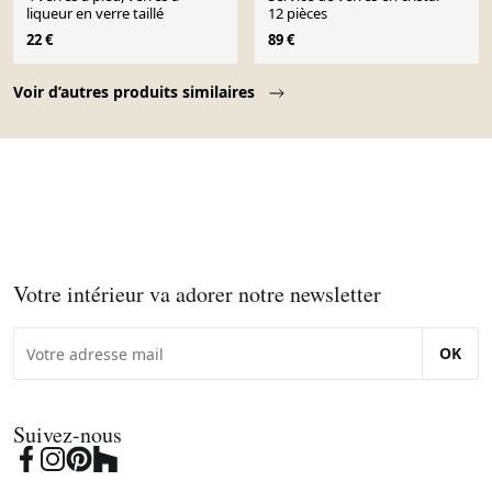
liqueur en verre taillé
12 pièces
22 €
89 €
Page 1 of 10
Voir d’autres produits similaires
Votre intérieur va adorer notre newsletter
OK
Suivez-nous