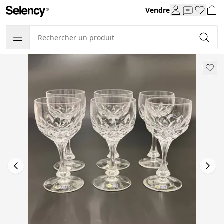
Vendre