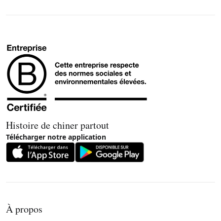
Histoire de chiner partout
Télécharger notre application
À propos