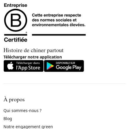
Histoire de chiner partout
Télécharger notre application
À propos
Qui sommes-nous ?
Blog
Notre engagement green