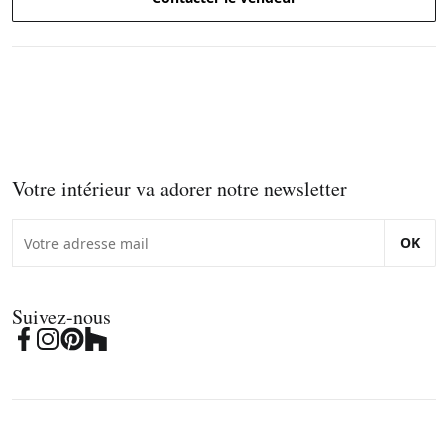
Votre intérieur va adorer notre newsletter
OK
Suivez-nous