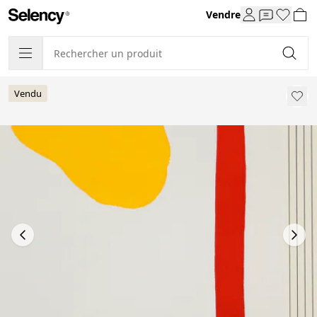
Vendre
Vendu