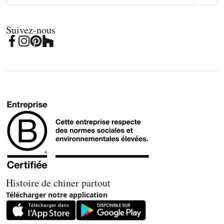
Suivez-nous
Histoire de chiner partout
Télécharger notre application