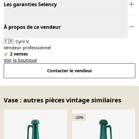
Les garanties Selency
À propos de ce vendeur
🇫🇷
Cyril V.
Vendeur professionnel
2 ventes
Voir la boutique
Contacter le vendeur
Vase : autres pièces vintage similaires
-26%