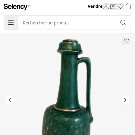
Vendre