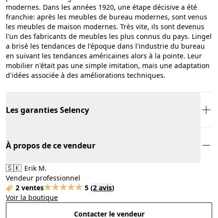
modernes. Dans les années 1920, une étape décisive a été
franchie: après les meubles de bureau modernes, sont venus
les meubles de maison modernes. Très vite, ils sont devenus
l'un des fabricants de meubles les plus connus du pays. Lingel
a brisé les tendances de l'époque dans l'industrie du bureau
en suivant les tendances américaines alors à la pointe. Leur
mobilier n'était pas une simple imitation, mais une adaptation
d'idées associée à des améliorations techniques.
Les garanties Selency
À propos de ce vendeur
🇸🇰
Erik M.
Vendeur professionnel
2 ventes
5
(
2 avis
)
Voir la boutique
Contacter le vendeur