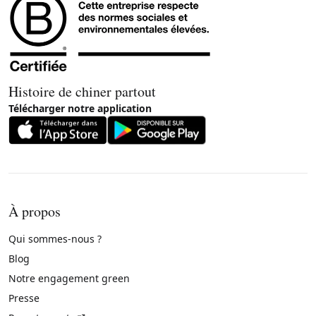
Histoire de chiner partout
Télécharger notre application
À propos
Qui sommes-nous ?
Blog
Notre engagement green
Presse