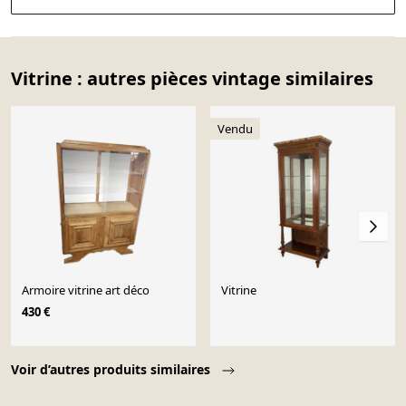
Vitrine : autres pièces vintage similaires
Vendu
Armoire vitrine art déco
Vitrine
430 €
Page 1 of 10
Voir d’autres produits similaires