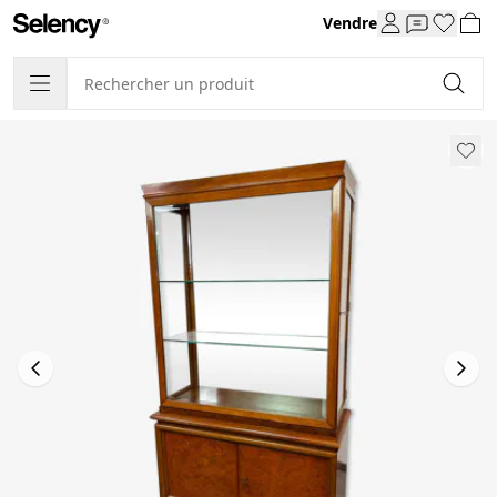
Vendre