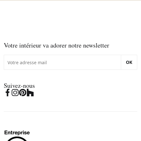
Votre intérieur va adorer notre newsletter
OK
Suivez-nous