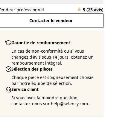
Vendeur professionnel
5
(
25 avis
)
Contacter le vendeur
Garantie de remboursement
En cas de non-conformité ou si vous
changez d'avis sous 14 jours, obtenez un
remboursement intégral.
Sélection des pièces
Chaque pièce est soigneusement choisie
par notre équipe de sélection.
Service client
Si vous avez la moindre question,
contactez-nous sur help@selency.com.