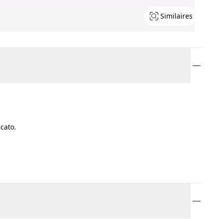
Similaires
cato.