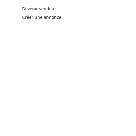
rne)
Devenir vendeur
Créer une annonce