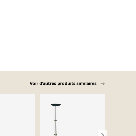
Voir d’autres produits similaires