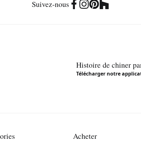
Suivez-nous
Histoire de chiner pa
Télécharger notre applica
ories
Acheter