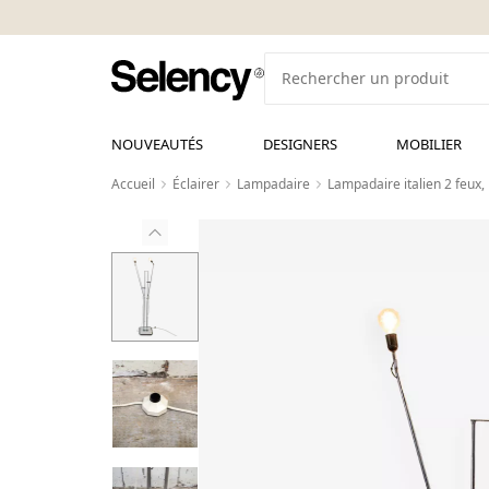
NOUVEAUTÉS
DESIGNERS
MOBILIER
Accueil
Éclairer
Lampadaire
Lampadaire italien 2 feux,