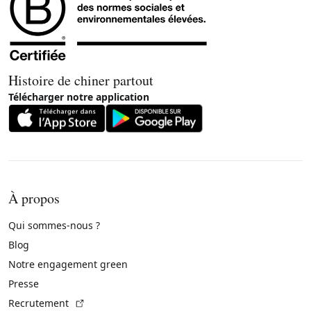
Histoire de chiner partout
Télécharger notre application
À propos
Qui sommes-nous ?
Blog
Notre engagement green
Presse
(Lien externe)
Recrutement