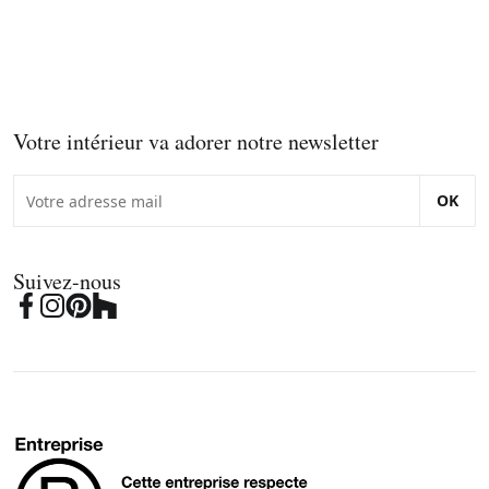
Votre intérieur va adorer notre newsletter
OK
Suivez-nous