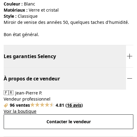
Couleur :
blanc
Matériaux :
verre et cristal
Style :
classique
Miroir de venise des années 50, quelques taches d'humidité.
Bon état général.
Les garanties Selency
À propos de ce vendeur
🇫🇷
Jean-Pierre P.
Vendeur professionnel
96 ventes
4.81
(
16 avis
)
Voir la boutique
Contacter le vendeur