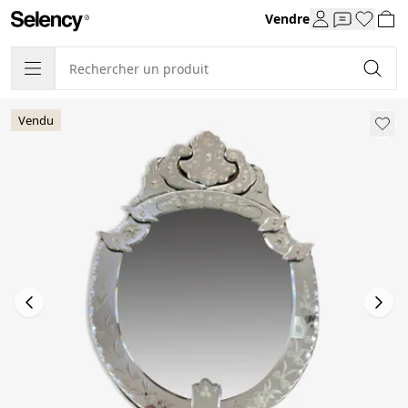
Vendre
Vendu