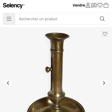
Vendre