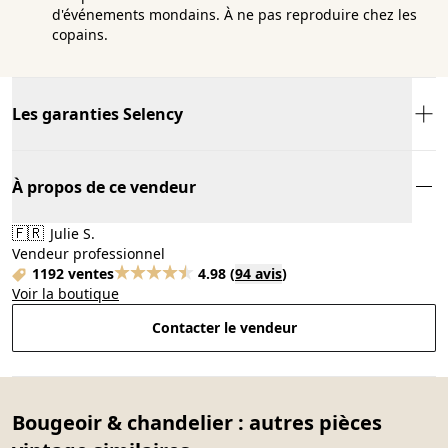
d'événements mondains. À ne pas reproduire chez les
copains.
Les garanties Selency
À propos de ce vendeur
🇫🇷
Julie S.
Vendeur professionnel
1192 ventes
4.98
(
94 avis
)
Voir la boutique
Contacter le vendeur
Bougeoir & chandelier : autres pièces