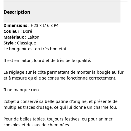
Description
Dimensions :
H23 x L16 x P4
Couleur :
doré
Matériaux :
laiton
Style :
classique
Le bougeoir est en très bon état.
Il est en laiton, lourd et de très belle qualité.
Le réglage sur le côté permettant de monter la bougie au fur
et à mesure qu'elle se consume fonctionne correctement.
Il ne manque rien.
L'objet a conservé sa belle patine d'origine, et présente de
multiples traces d'usage, ce qui lui donne un charme fou.
Pour de belles tables, toujours festives, ou pour animer
consoles et dessus de cheminées...