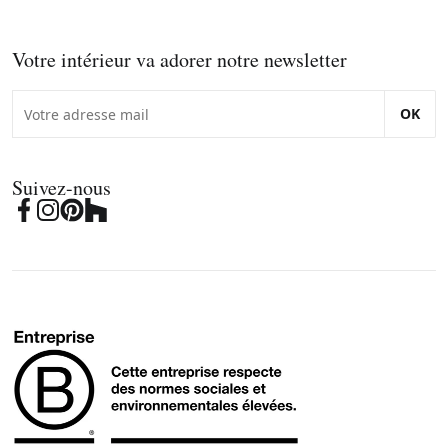
Votre intérieur va adorer notre newsletter
OK
Suivez-nous