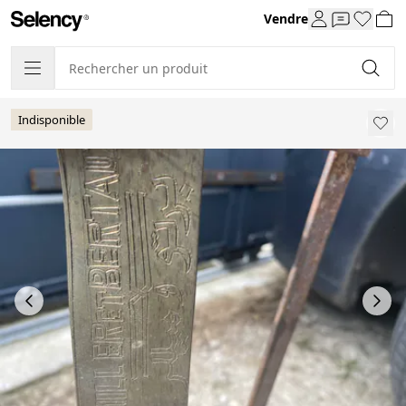
Vendre
Indisponible