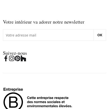
Votre intérieur va adorer notre newsletter
OK
Suivez-nous