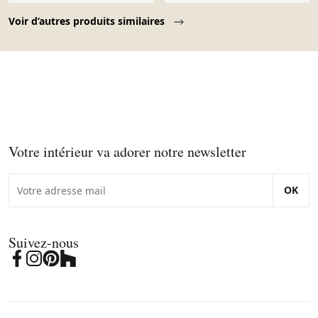
Page 1 of 10
Voir d’autres produits similaires
Votre intérieur va adorer notre newsletter
OK
Suivez-nous