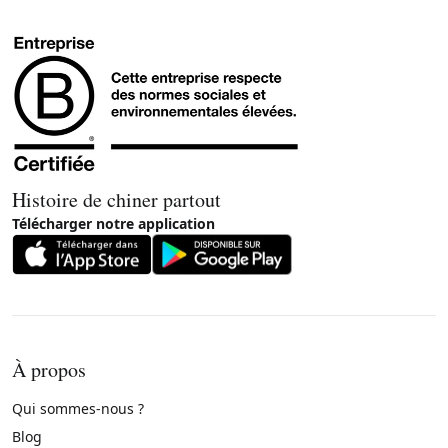
Histoire de chiner partout
Télécharger notre application
À propos
Qui sommes-nous ?
Blog