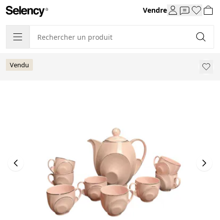
Vendre
Vendu