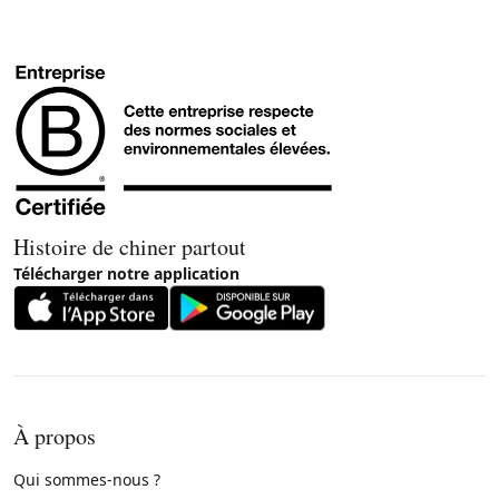
Histoire de chiner partout
Télécharger notre application
À propos
Qui sommes-nous ?