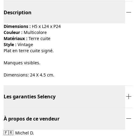
Description
Dimensions :
H5 x L24 x P24
Couleur :
multicolore
Matériaux :
terre cuite
Style :
vintage
Plat en terre cuite signé.
Manques visibles.
Dimensions: 24 X 4.5 cm.
Les garanties Selency
À propos de ce vendeur
🇫🇷
Michel D.