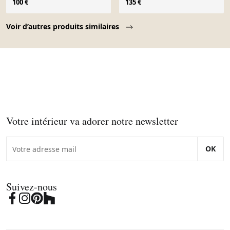
100 €
135 €
Page 1 of 10
Voir d’autres produits similaires
Votre intérieur va adorer notre newsletter
OK
Suivez-nous