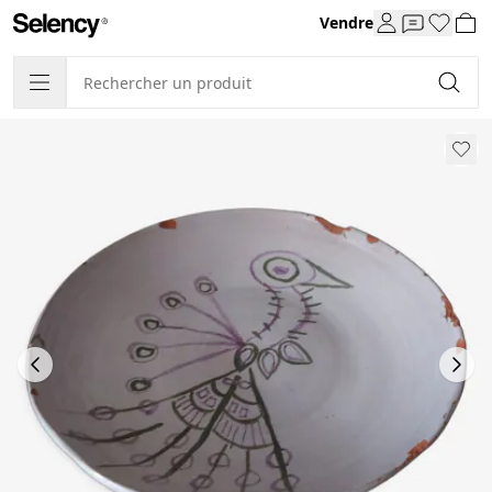
Vendre