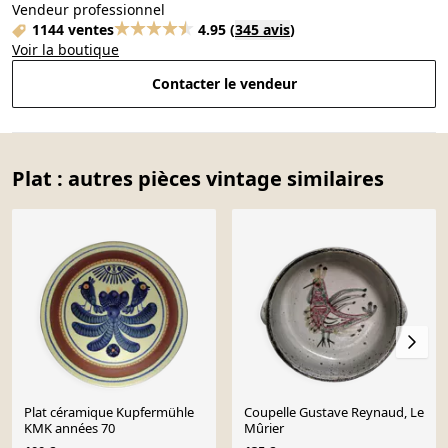
Vendeur professionnel
1144 ventes
4.95
(
345 avis
)
Voir la boutique
Contacter le vendeur
Plat : autres pièces vintage similaires
Plat céramique Kupfermühle
Coupelle Gustave Reynaud, Le
KMK années 70
Mûrier