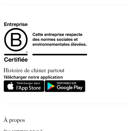
Histoire de chiner partout
Télécharger notre application
À propos