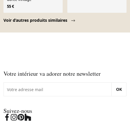
55 €
Page 1 of 10
Voir d’autres produits similaires
Votre intérieur va adorer notre newsletter
OK
Suivez-nous