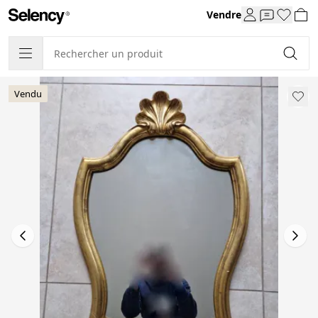
Vendre
Vendu