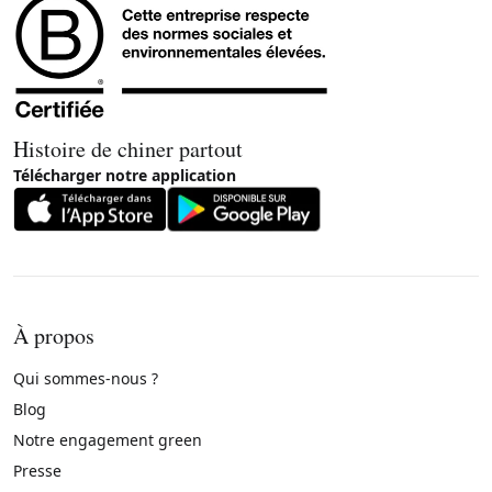
Histoire de chiner partout
Télécharger notre application
À propos
Qui sommes-nous ?
Blog
Notre engagement green
Presse