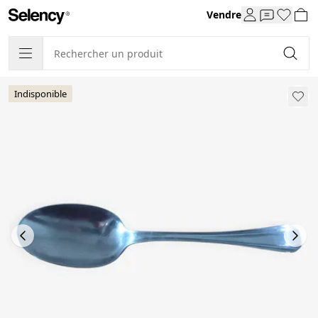
Vendre
Indisponible