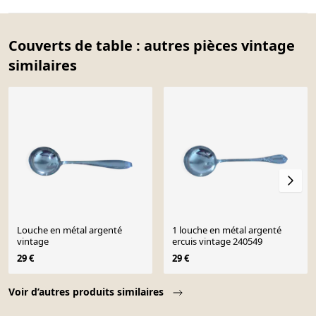
Couverts de table : autres pièces vintage
similaires
Louche en métal argenté
1 louche en métal argenté
vintage
ercuis vintage 240549
29 €
29 €
Page 1 of 10
Voir d’autres produits similaires