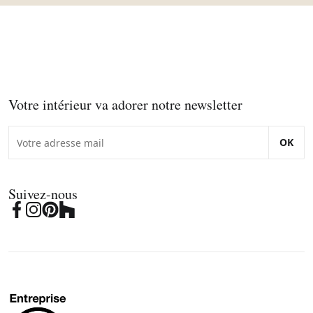
Votre intérieur va adorer notre newsletter
OK
Suivez-nous