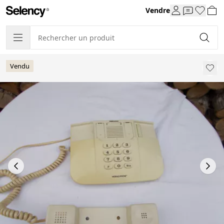
Vendre
Vendu