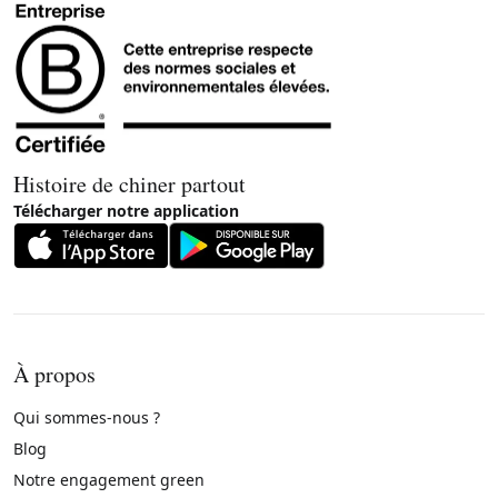
Histoire de chiner partout
Télécharger notre application
À propos
Qui sommes-nous ?
Blog
Notre engagement green