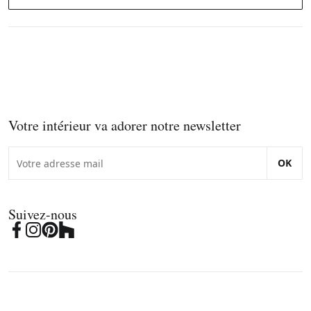
Votre intérieur va adorer notre newsletter
OK
Suivez-nous