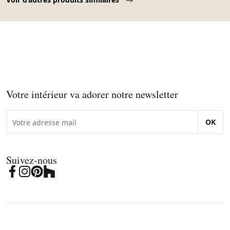
Votre intérieur va adorer notre newsletter
OK
Suivez-nous