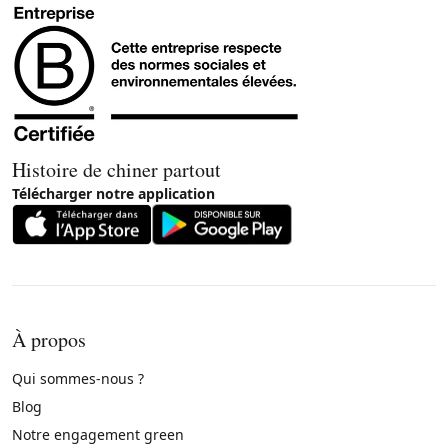
Histoire de chiner partout
Télécharger notre application
À propos
Qui sommes-nous ?
Blog
Notre engagement green