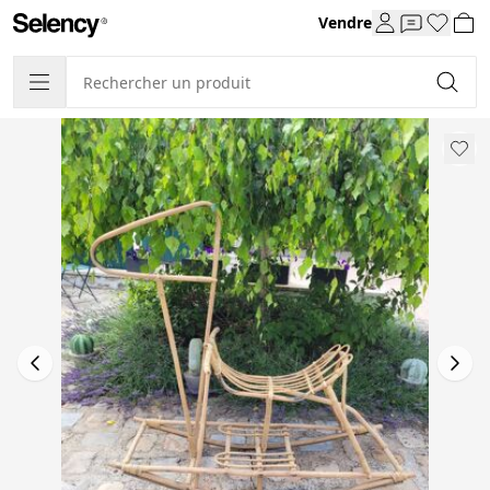
Vendre