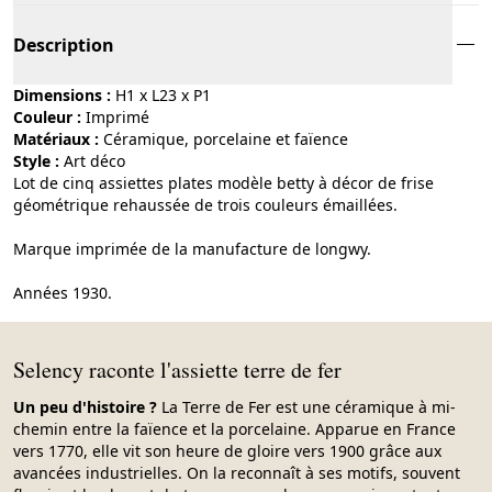
Description
Dimensions :
H1 x L23 x P1
Couleur :
imprimé
Matériaux :
céramique, porcelaine et faïence
Style :
art déco
Lot de cinq assiettes plates modèle betty à décor de frise
géométrique rehaussée de trois couleurs émaillées.
Marque imprimée de la manufacture de longwy.
Années 1930.
Selency raconte l'assiette terre de fer
Un peu d'histoire ?
La Terre de Fer est une céramique à mi-
chemin entre la faïence et la porcelaine. Apparue en France
vers 1770, elle vit son heure de gloire vers 1900 grâce aux
avancées industrielles. On la reconnaît à ses motifs, souvent