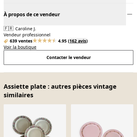
À propos de ce vendeur
🇫🇷
Caroline J.
Vendeur professionnel
639 ventes
4.95
(
162 avis
)
Voir la boutique
Contacter le vendeur
Assiette plate : autres pièces vintage
similaires