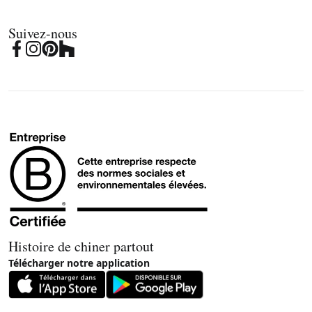
Suivez-nous
Histoire de chiner partout
Télécharger notre application