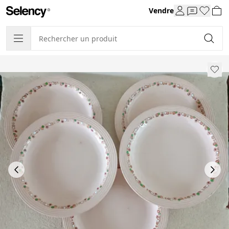
Vendre