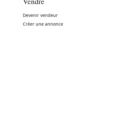
Vendre
rne)
Devenir vendeur
Créer une annonce