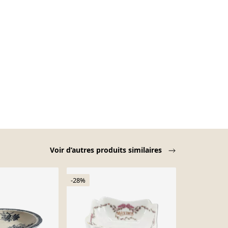
Voir d’autres produits similaires
-28%
-13%