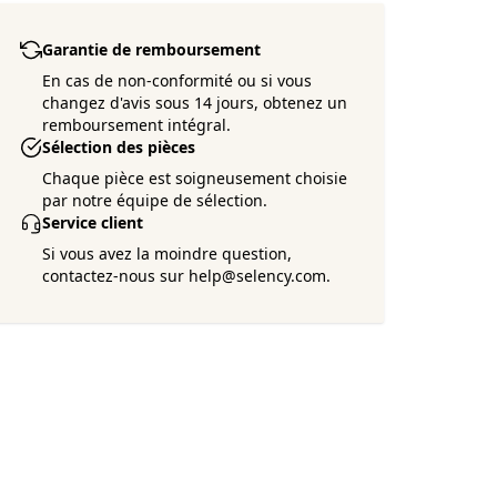
Garantie de remboursement
En cas de non-conformité ou si vous
changez d'avis sous 14 jours, obtenez un
remboursement intégral.
Sélection des pièces
Chaque pièce est soigneusement choisie
par notre équipe de sélection.
Service client
Si vous avez la moindre question,
contactez-nous sur help@selency.com.