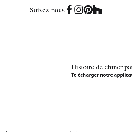
Suivez-nous
Histoire de chiner pa
Télécharger notre applica