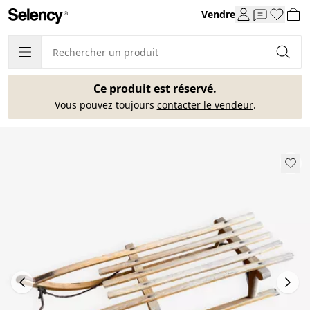
Vendre
Ce produit est réservé.
Vous pouvez toujours
contacter le vendeur
.