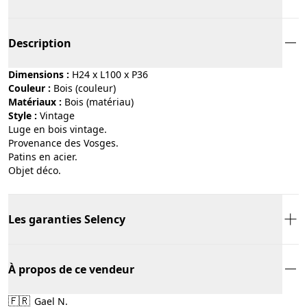
Description
Dimensions :
H24 x L100 x P36
Couleur :
bois (couleur)
Matériaux :
bois (matériau)
Style :
vintage
Luge en bois vintage.
Provenance des Vosges.
Patins en acier.
Objet déco.
Les garanties Selency
À propos de ce vendeur
🇫🇷
Gael N.