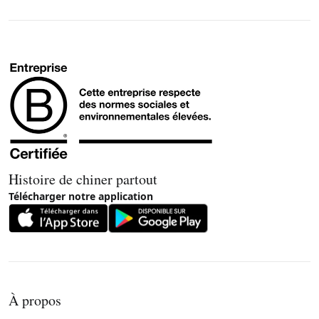
Histoire de chiner partout
Télécharger notre application
À propos