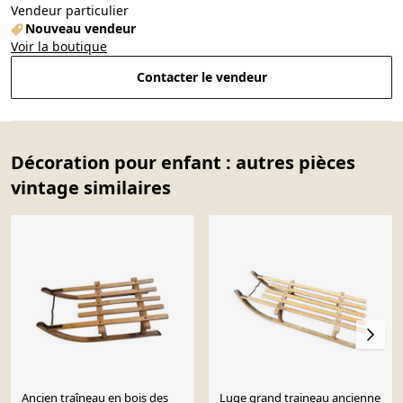
Vendeur particulier
Nouveau vendeur
Voir la boutique
Contacter le vendeur
Décoration pour enfant : autres pièces
vintage similaires
Ancien traîneau en bois des
Luge grand traineau ancienne