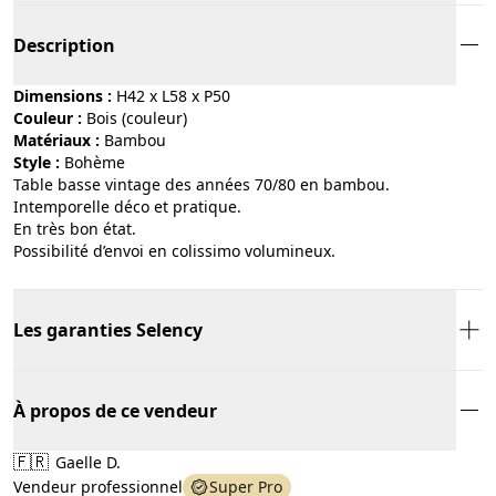
Description
Dimensions :
H42 x L58 x P50
Couleur :
bois (couleur)
Matériaux :
bambou
Style :
bohème
Table basse vintage des années 70/80 en bambou.
Intemporelle déco et pratique.
En très bon état.
Possibilité d’envoi en colissimo volumineux.
Les garanties Selency
À propos de ce vendeur
🇫🇷
Gaelle D.
Vendeur professionnel
Super Pro