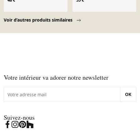
48 €
55 €
Page 1 of 10
Voir d’autres produits similaires
Votre intérieur va adorer notre newsletter
OK
Suivez-nous