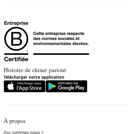
Histoire de chiner partout
Télécharger notre application
À propos
Qui sommes-nous ?