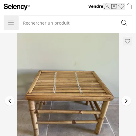
Vendre