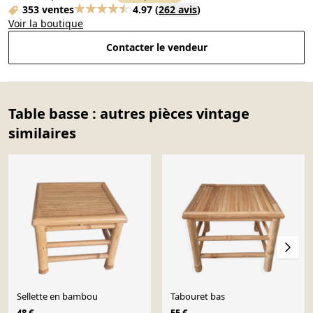
353 ventes
4.97
(
262 avis
)
Voir la boutique
Contacter le vendeur
Table basse : autres pièces vintage
similaires
Sellette en bambou
Tabouret bas