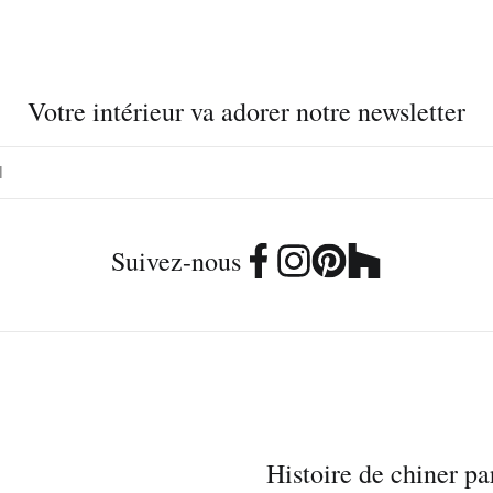
Votre intérieur va adorer notre newsletter
Suivez-nous
Histoire de chiner pa