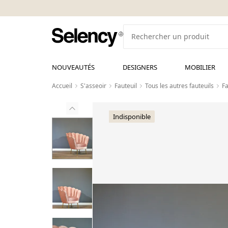
NOUVEAUTÉS
DESIGNERS
MOBILIER
Accueil
S'asseoir
Fauteuil
Tous les autres fauteuils
Fa
Indisponible