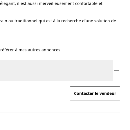
égant, il est aussi merveilleusement confortable et
rain ou traditionnel qui est à la recherche d'une solution de
se référer à mes autres annonces.
Contacter le vendeur