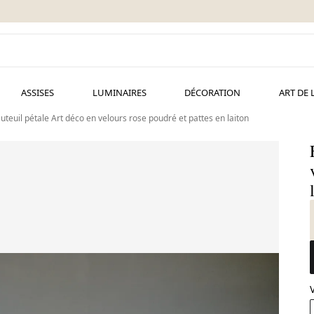
ASSISES
LUMINAIRES
DÉCORATION
ART DE 
uteuil pétale Art déco en velours rose poudré et pattes en laiton