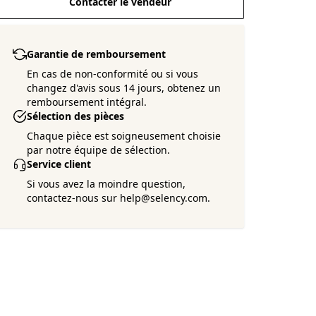
Contacter le vendeur
Garantie de remboursement
En cas de non-conformité ou si vous
changez d'avis sous 14 jours, obtenez un
remboursement intégral.
Sélection des pièces
Chaque pièce est soigneusement choisie
par notre équipe de sélection.
Service client
Si vous avez la moindre question,
contactez-nous sur help@selency.com.