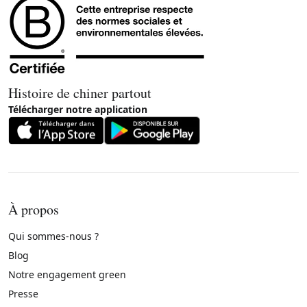
Histoire de chiner partout
Télécharger notre application
À propos
Qui sommes-nous ?
Blog
Notre engagement green
Presse