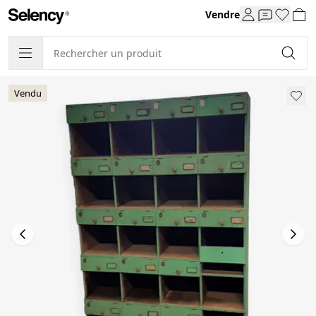
Vendre
Vendu