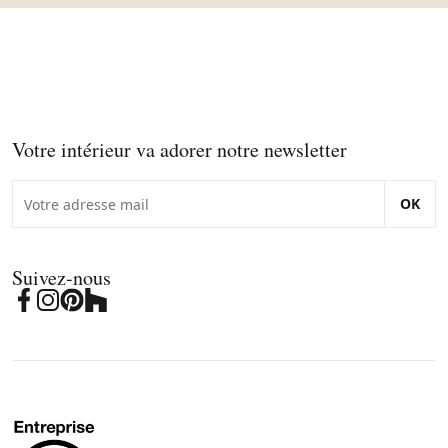
Votre intérieur va adorer notre newsletter
OK
Suivez-nous