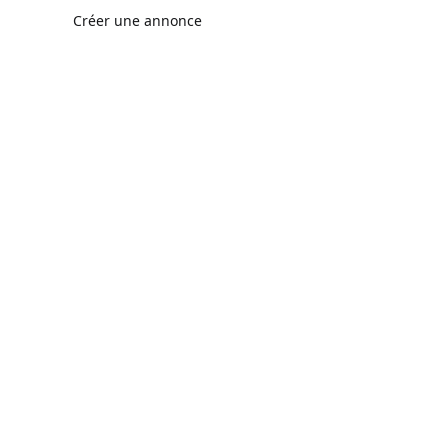
Créer une annonce