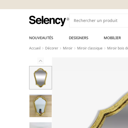
NOUVEAUTÉS
DESIGNERS
MOBILIER
Accueil
Décorer
Miroir
Miroir classique
Miroir bois d