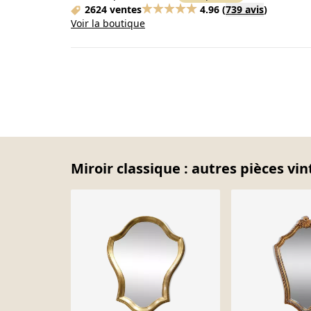
2624 ventes
4.96
(
739 avis
)
Voir la boutique
Miroir classique : autres pièces vin