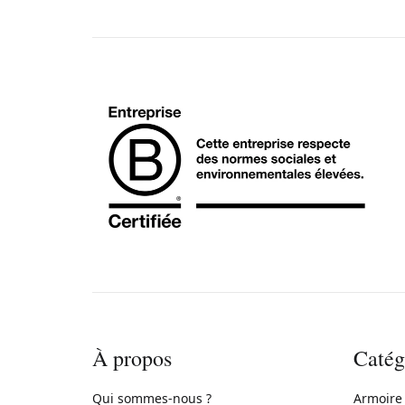
À propos
Catég
Qui sommes-nous ?
Armoire