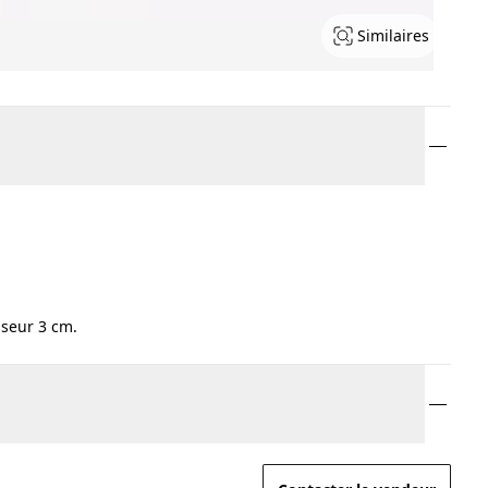
Similaires
sseur 3 cm.