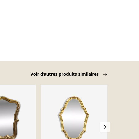
Voir d’autres produits similaires