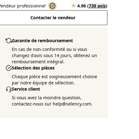
Vendeur professionnel
4.96
(
739 avis
)
Contacter le vendeur
Garantie de remboursement
En cas de non-conformité ou si vous
changez d'avis sous 14 jours, obtenez un
remboursement intégral.
Sélection des pièces
Chaque pièce est soigneusement choisie
par notre équipe de sélection.
Service client
Si vous avez la moindre question,
contactez-nous sur help@selency.com.