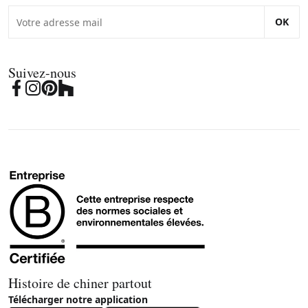
OK
Suivez-nous
Histoire de chiner partout
Télécharger notre application