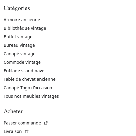
Catégories
Armoire ancienne
Bibliothèque vintage
Buffet vintage
Bureau vintage
Canapé vintage
Commode vintage
Enfilade scandinave
Table de chevet ancienne
Canapé Togo d'occasion
Tous nos meubles vintages
Acheter
(Lien externe)
Passer commande
(Lien externe)
Livraison