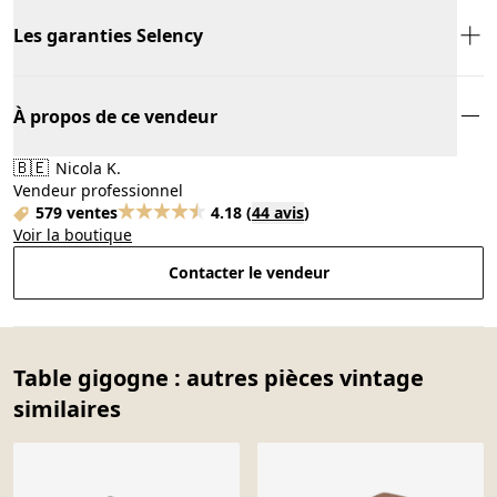
Les garanties Selency
À propos de ce vendeur
🇧🇪
Nicola K.
Vendeur professionnel
579 ventes
4.18
(
44 avis
)
Voir la boutique
Contacter le vendeur
Table gigogne : autres pièces vintage
similaires