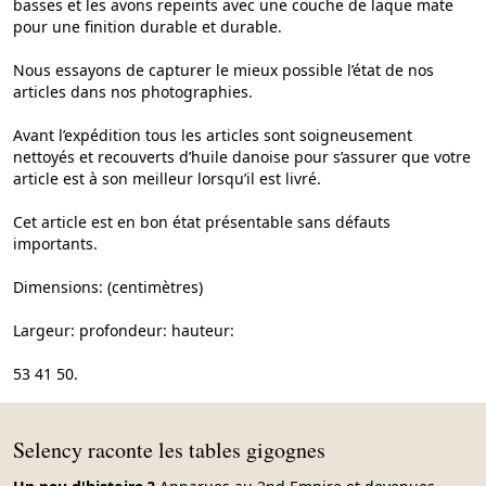
basses et les avons repeints avec une couche de laque mate
pour une finition durable et durable.
Nous essayons de capturer le mieux possible l’état de nos
articles dans nos photographies.
Avant l’expédition tous les articles sont soigneusement
nettoyés et recouverts d’huile danoise pour s’assurer que votre
article est à son meilleur lorsqu’il est livré.
Cet article est en bon état présentable sans défauts
importants.
Dimensions: (centimètres)
Largeur: profondeur: hauteur:
53 41 50.
Selency raconte les tables gigognes