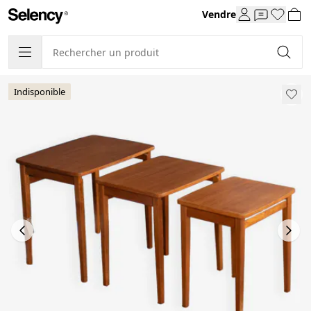
Vendre
Indisponible