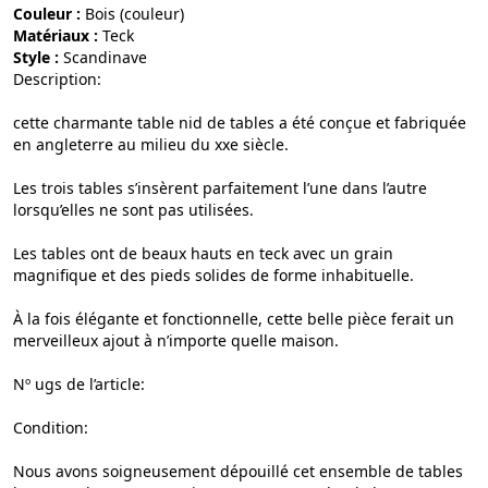
Couleur :
bois (couleur)
Matériaux :
teck
Style :
scandinave
Description:
cette charmante table nid de tables a été conçue et fabriquée
en angleterre au milieu du xxe siècle.
Les trois tables s’insèrent parfaitement l’une dans l’autre
lorsqu’elles ne sont pas utilisées.
Les tables ont de beaux hauts en teck avec un grain
magnifique et des pieds solides de forme inhabituelle.
À la fois élégante et fonctionnelle, cette belle pièce ferait un
merveilleux ajout à n’importe quelle maison.
Nº ugs de l’article:
Condition:
Nous avons soigneusement dépouillé cet ensemble de tables