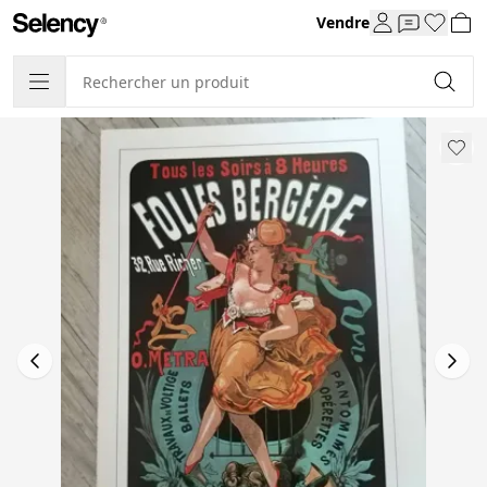
Vendre