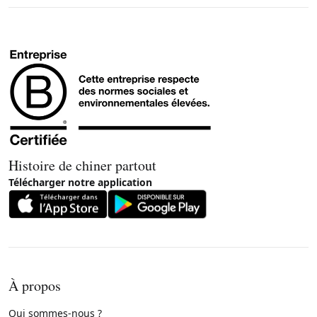
Histoire de chiner partout
Télécharger notre application
À propos
Qui sommes-nous ?