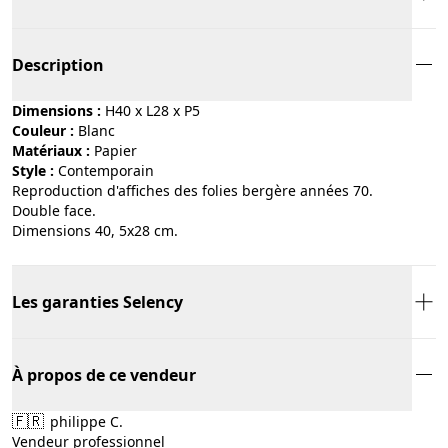
Description
Dimensions :
H40 x L28 x P5
Couleur :
blanc
Matériaux :
papier
Style :
contemporain
Reproduction d'affiches des folies bergère années 70.
Double face.
Dimensions 40, 5x28 cm.
Les garanties Selency
À propos de ce vendeur
🇫🇷
philippe C.
Vendeur professionnel