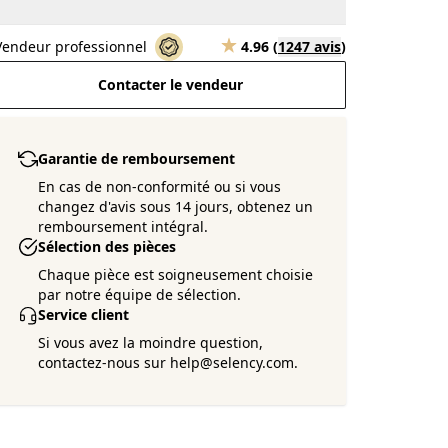
Vendeur professionnel
4.96
(
1247 avis
)
Contacter le vendeur
Garantie de remboursement
En cas de non-conformité ou si vous
changez d'avis sous 14 jours, obtenez un
remboursement intégral.
Sélection des pièces
Chaque pièce est soigneusement choisie
par notre équipe de sélection.
Service client
Si vous avez la moindre question,
contactez-nous sur help@selency.com.