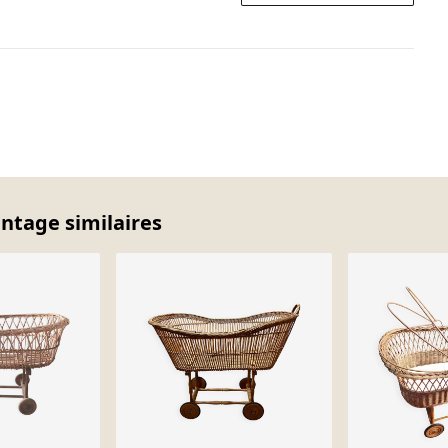
intage similaires