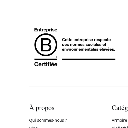
À propos
Catég
Qui sommes-nous ?
Armoire