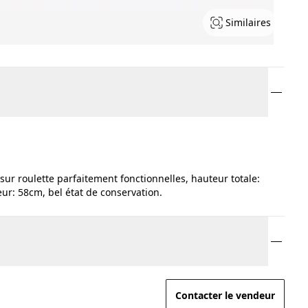
Similaires
sur roulette parfaitement fonctionnelles, hauteur totale:
ur: 58cm, bel état de conservation.
Contacter le vendeur