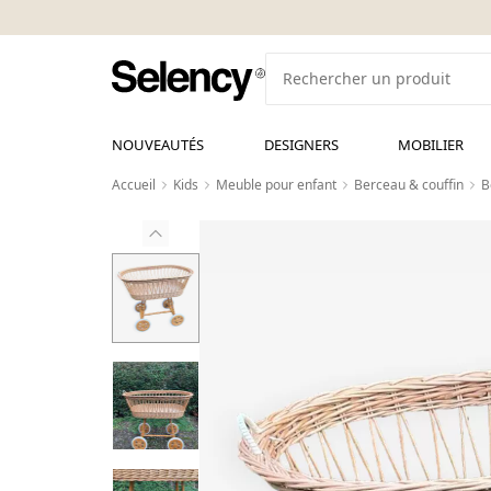
NOUVEAUTÉS
DESIGNERS
MOBILIER
Accueil
Kids
Meuble pour enfant
Berceau & couffin
B