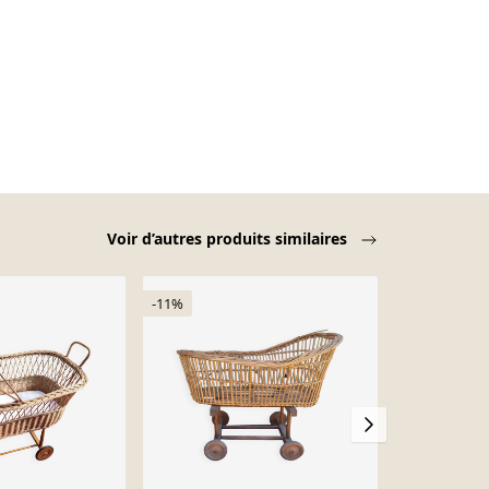
Voir d’autres produits similaires
-11%
-25%