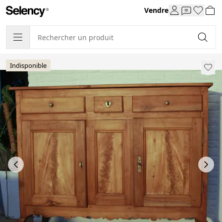
Vendre
Indisponible