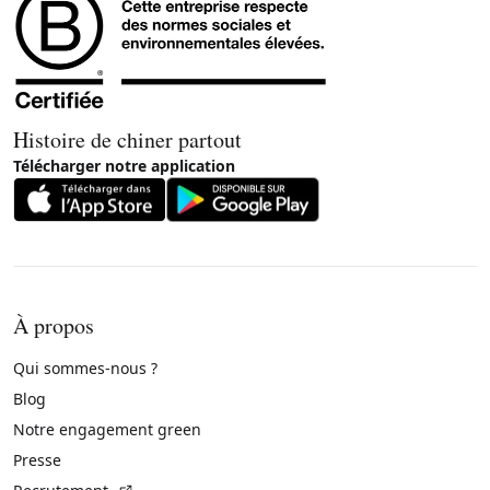
Histoire de chiner partout
Télécharger notre application
À propos
Qui sommes-nous ?
Blog
Notre engagement green
Presse
(Lien externe)