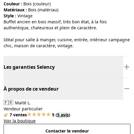
Couleur :
bois (couleur)
Matériaux :
bois (matériau)
Style :
vintage
Buffet ancien en bois massif, très bon état, à la fois
authentique, chaleureux et plein de caractère.
Idéal pour salle à manger, cuisine, entrée, intérieur campagne
chic, maison de caractère, vintage.
Les garanties Selency
À propos de ce vendeur
🇫🇷
Maïté L.
Vendeur particulier
7 ventes
5
(
5 avis
)
Voir la boutique
Contacter le vendeur