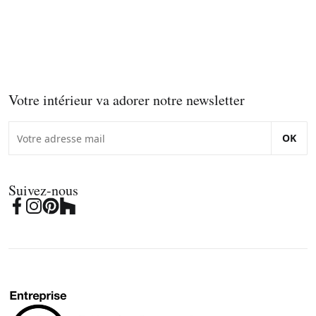
Votre intérieur va adorer notre newsletter
OK
Suivez-nous