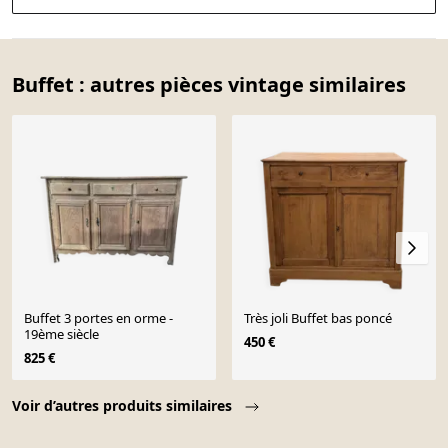
Buffet : autres pièces vintage similaires
Buffet 3 portes en orme -
Très joli Buffet bas poncé
19ème siècle
450 €
825 €
Page 1 of 10
Voir d’autres produits similaires