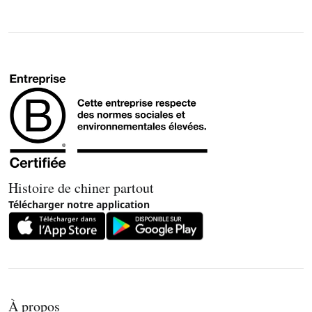
Histoire de chiner partout
Télécharger notre application
À propos