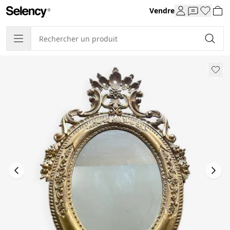
Vendre