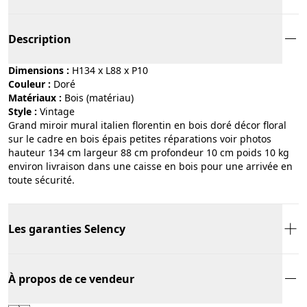
Description
Dimensions :
H134 x L88 x P10
Couleur :
doré
Matériaux :
bois (matériau)
Style :
vintage
Grand miroir mural italien florentin en bois doré décor floral
sur le cadre en bois épais petites réparations voir photos
hauteur 134 cm largeur 88 cm profondeur 10 cm poids 10 kg
environ livraison dans une caisse en bois pour une arrivée en
toute sécurité.
Les garanties Selency
À propos de ce vendeur