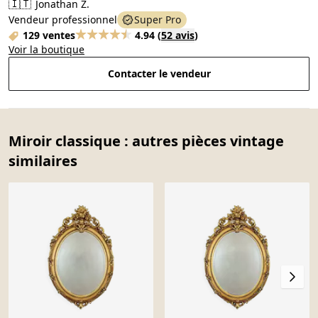
🇮🇹
Jonathan Z.
Vendeur professionnel
Super Pro
129 ventes
4.94
(
52 avis
)
Voir la boutique
Contacter le vendeur
Miroir classique : autres pièces vintage
similaires