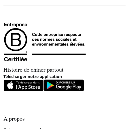
Histoire de chiner partout
Télécharger notre application
À propos