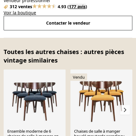
Vendeur professionnel
312 ventes
4.93
(
177 avis
)
Voir la boutique
Contacter le vendeur
Toutes les autres chaises : autres pièces
vintage similaires
Vendu
Ensemble moderne de 6
Chaises de salle à manger