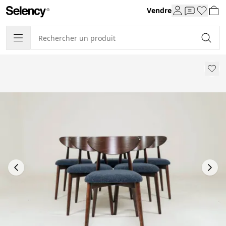
Vendre