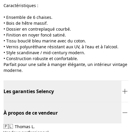
Caractéristiques :
• Ensemble de 6 chaises.
• Bois de hêtre massif.
• Dossier en contreplaqué courbé.
• Finition en noyer foncé satiné.
• Tissu bouclé bleu marine avec du coton.
• Vernis polyuréthane résistant aux UV, à l'eau et à l'alcool.
• Style scandinave / mid-century modern.
• Construction robuste et confortable.
Parfait pour une salle à manger élégante, un intérieur vintage
moderne.
Les garanties Selency
À propos de ce vendeur
🇵🇱
Thomas L.