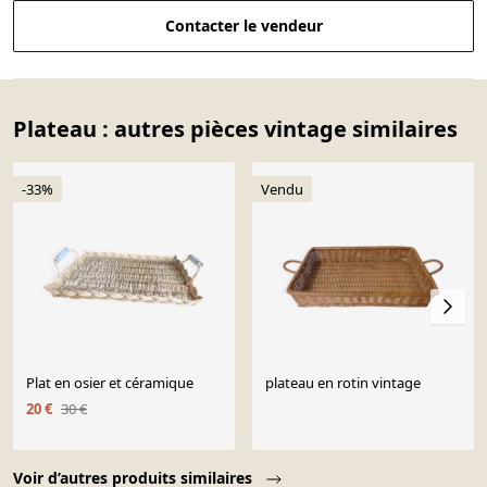
Contacter le vendeur
Plateau : autres pièces vintage similaires
-33%
Vendu
Plat en osier et céramique
plateau en rotin vintage
20 €
30 €
Page 1 of 10
Voir d’autres produits similaires