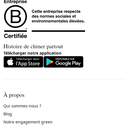
Histoire de chiner partout
Télécharger notre application
À propos
Qui sommes-nous ?
Blog
Notre engagement green