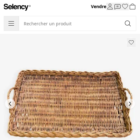
Vendre