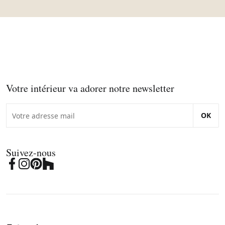
Votre intérieur va adorer notre newsletter
OK
Suivez-nous