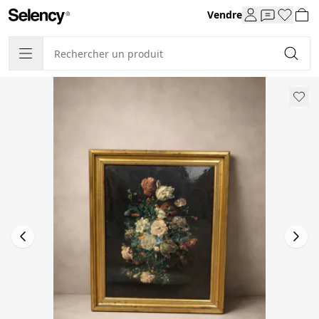
Vendre