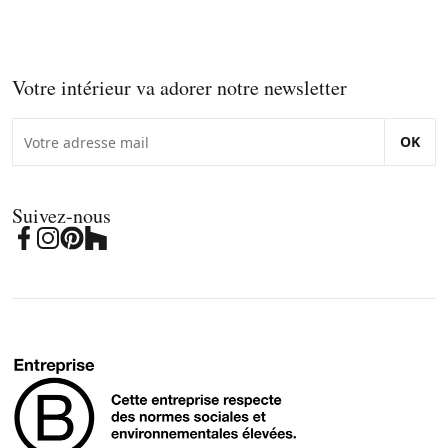
Votre intérieur va adorer notre newsletter
OK
Suivez-nous