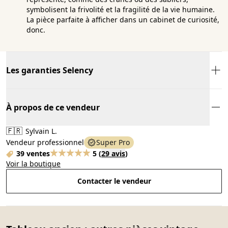
symbolisent la frivolité et la fragilité de la vie humaine.
La pièce parfaite à afficher dans un cabinet de curiosité,
donc.
Les garanties Selency
À propos de ce vendeur
🇫🇷
Sylvain L.
Vendeur professionnel
Super Pro
39 ventes
5
(
29 avis
)
Voir la boutique
Contacter le vendeur