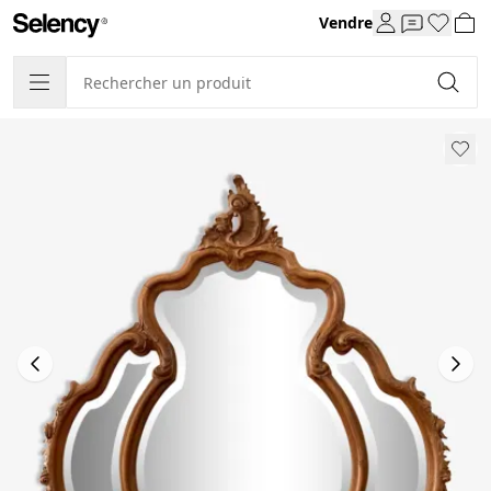
Vendre