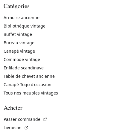
Catégories
Armoire ancienne
Bibliothèque vintage
Buffet vintage
Bureau vintage
Canapé vintage
Commode vintage
Enfilade scandinave
Table de chevet ancienne
Canapé Togo d'occasion
Tous nos meubles vintages
Acheter
(Lien externe)
Passer commande
(Lien externe)
Livraison