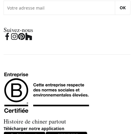
OK
Suivez-nous
Histoire de chiner partout
Télécharger notre application