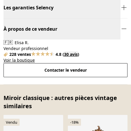
Les garanties Selency
À propos de ce vendeur
🇫🇷
Elisa R.
Vendeur professionnel
228 ventes
4.8
(
30 avis
)
Voir la boutique
Contacter le vendeur
Miroir classique : autres pièces vintage
similaires
Vendu
-18%