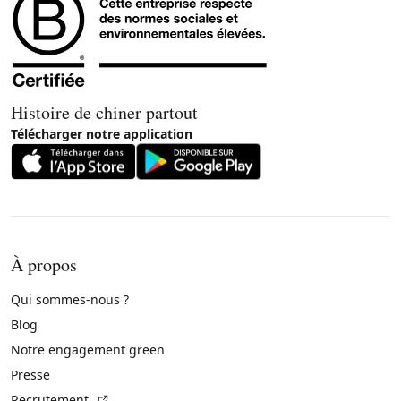
Histoire de chiner partout
Télécharger notre application
À propos
Qui sommes-nous ?
Blog
Notre engagement green
Presse
(Lien externe)
Recrutement