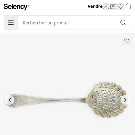
Vendre