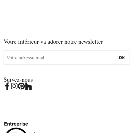
Votre intérieur va adorer notre newsletter
OK
Suivez-nous