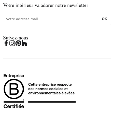
Votre intérieur va adorer notre newsletter
OK
Suivez-nous