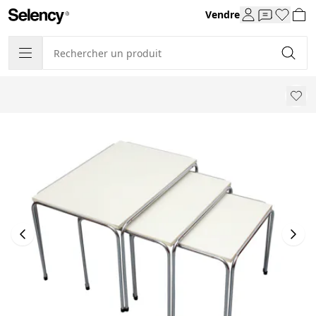
Vendre