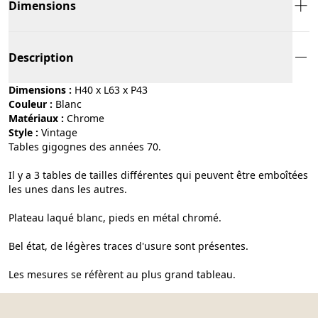
Dimensions
Description
Dimensions :
H40 x L63 x P43
Couleur :
blanc
Matériaux :
chrome
Style :
vintage
Tables gigognes des années 70.
Il y a 3 tables de tailles différentes qui peuvent être emboîtées
les unes dans les autres.
Plateau laqué blanc, pieds en métal chromé.
Bel état, de légères traces d'usure sont présentes.
Les mesures se réfèrent au plus grand tableau.