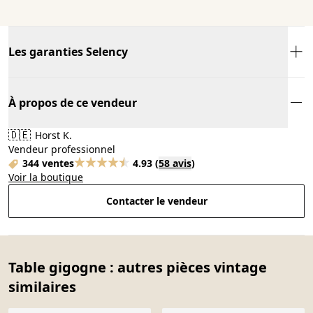
Les garanties Selency
À propos de ce vendeur
🇩🇪
Horst K.
Vendeur professionnel
344 ventes
4.93
(
58 avis
)
Voir la boutique
Contacter le vendeur
Table gigogne : autres pièces vintage
similaires