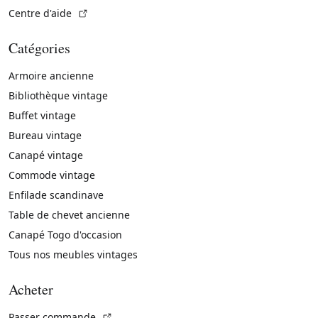
(Lien externe)
Centre d'aide
Catégories
Armoire ancienne
Bibliothèque vintage
Buffet vintage
Bureau vintage
Canapé vintage
Commode vintage
Enfilade scandinave
Table de chevet ancienne
Canapé Togo d'occasion
Tous nos meubles vintages
Acheter
(Lien externe)
Passer commande