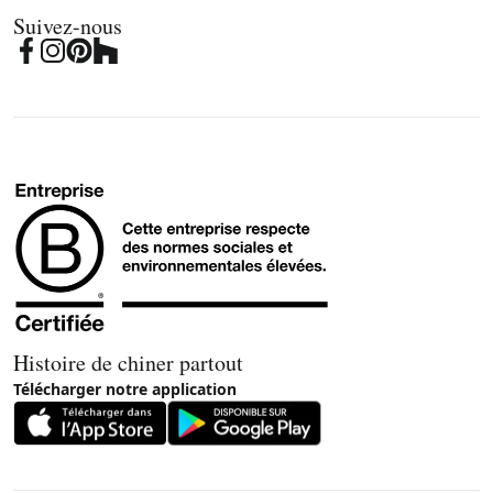
Suivez-nous
Histoire de chiner partout
Télécharger notre application