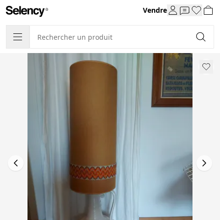
Vendre