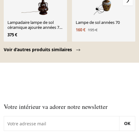
Lampadaire lampe de sol
Lampe de sol années 70
céramique ajourée années 70
160 €
195 €
1970
375 €
Page 1 of 10
Voir d’autres produits similaires
Votre intérieur va adorer notre newsletter
OK