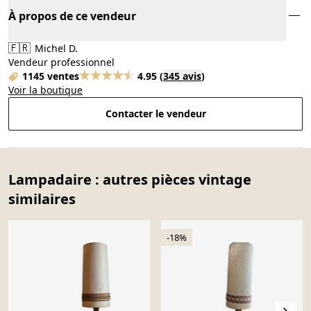
À propos de ce vendeur
🇫🇷
Michel D.
Vendeur professionnel
1145 ventes
4.95
(
345 avis
)
Voir la boutique
Contacter le vendeur
Lampadaire : autres pièces vintage
similaires
-18%