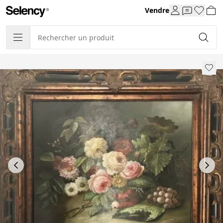
Vendre