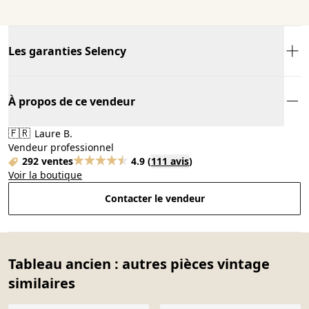
Les garanties Selency
À propos de ce vendeur
🇫🇷
Laure B.
Vendeur professionnel
292 ventes
4.9
(
111 avis
)
Voir la boutique
Contacter le vendeur
Tableau ancien : autres pièces vintage
similaires