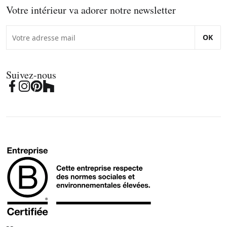
Votre intérieur va adorer notre newsletter
OK
Suivez-nous