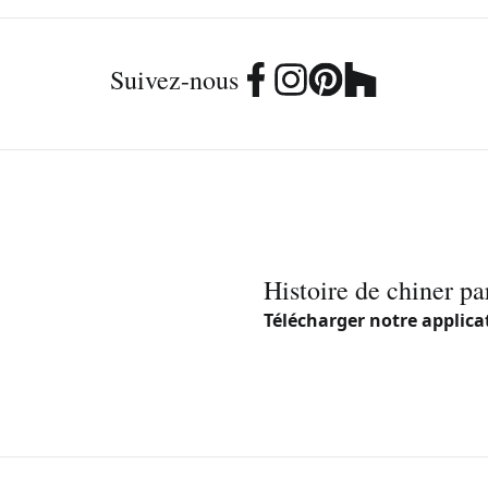
Suivez-nous
Histoire de chiner pa
Télécharger notre applica