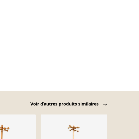
Voir d’autres produits similaires