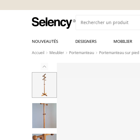
NOUVEAUTÉS
DESIGNERS
MOBILIER
Accueil
Meubler
Portemanteau
Portemanteau sur pied