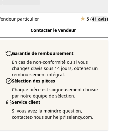
Vendeur particulier
5
(
41 avis
)
Contacter le vendeur
Garantie de remboursement
En cas de non-conformité ou si vous
changez d'avis sous 14 jours, obtenez un
remboursement intégral.
Sélection des pièces
Chaque pièce est soigneusement choisie
par notre équipe de sélection.
Service client
Si vous avez la moindre question,
contactez-nous sur help@selency.com.