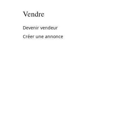
Vendre
rne)
Devenir vendeur
Créer une annonce