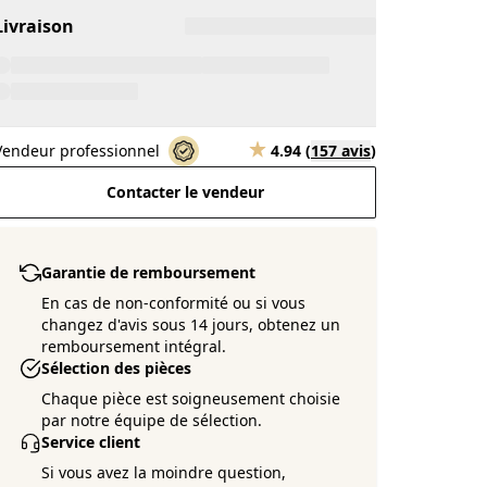
Livraison
Vendeur professionnel
4.94
(
157 avis
)
Contacter le vendeur
Garantie de remboursement
En cas de non-conformité ou si vous
changez d'avis sous 14 jours, obtenez un
remboursement intégral.
Sélection des pièces
Chaque pièce est soigneusement choisie
par notre équipe de sélection.
Service client
Si vous avez la moindre question,