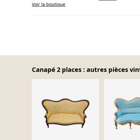
Voir la boutique
Canapé 2 places : autres pièces vin