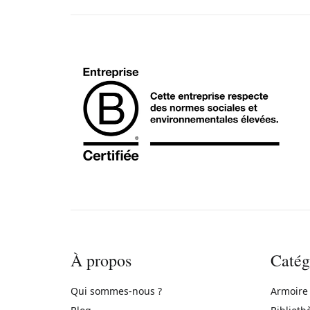
À propos
Catég
Qui sommes-nous ?
Armoire