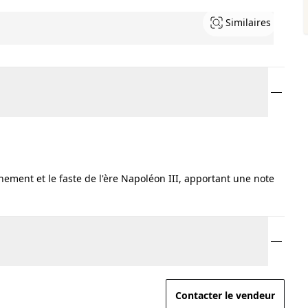
Similaires
inement et le faste de l'ère Napoléon III, apportant une note
Contacter le vendeur