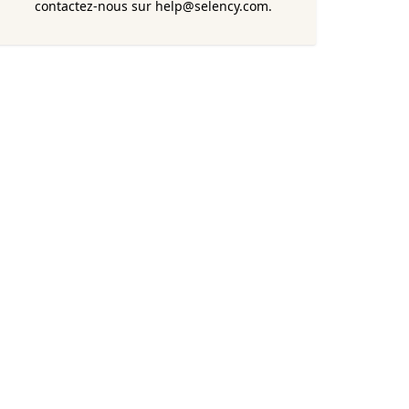
contactez-nous sur help@selency.com.