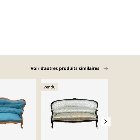
Voir d’autres produits similaires
Vendu
-14%