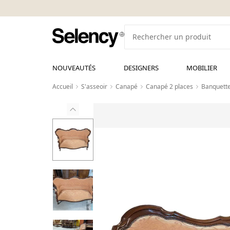
NOUVEAUTÉS
DESIGNERS
MOBILIER
Accueil
S'asseoir
Canapé
Canapé 2 places
Banquette