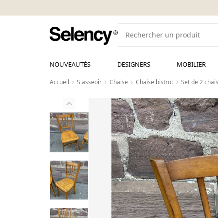
NOUVEAUTÉS
DESIGNERS
MOBILIER
Accueil
S'asseoir
Chaise
Chaise bistrot
Set de 2 chai