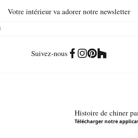
Votre intérieur va adorer notre newsletter
Suivez-nous
Histoire de chiner pa
Télécharger notre applica