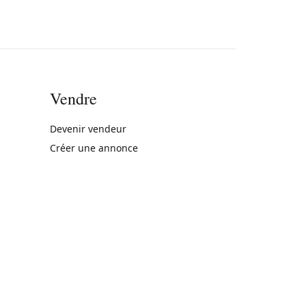
Vendre
rne)
Devenir vendeur
Créer une annonce