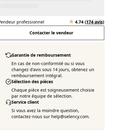
Vendeur professionnel
4.74
(
174 avis
)
Contacter le vendeur
Garantie de remboursement
En cas de non-conformité ou si vous
changez d'avis sous 14 jours, obtenez un
remboursement intégral.
Sélection des pièces
Chaque pièce est soigneusement choisie
par notre équipe de sélection.
Service client
Si vous avez la moindre question,
contactez-nous sur help@selency.com.