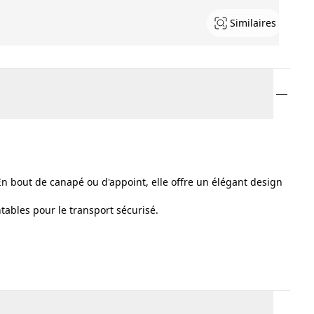
Similaires
En bout de canapé ou d'appoint, elle offre un élégant design
tables pour le transport sécurisé.