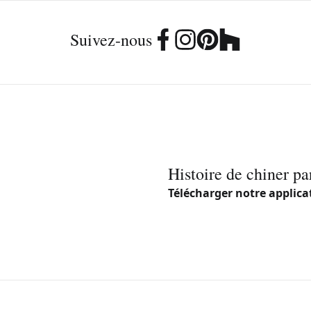
Suivez-nous
Histoire de chiner pa
Télécharger notre applica