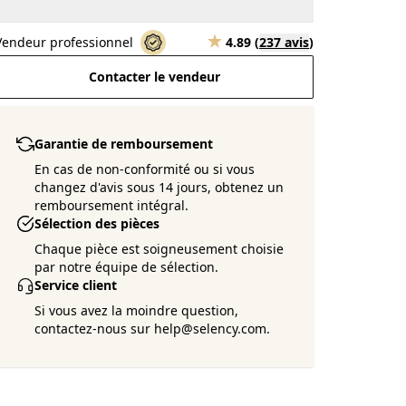
Vendeur professionnel
4.89
(
237 avis
)
Contacter le vendeur
Garantie de remboursement
En cas de non-conformité ou si vous
changez d'avis sous 14 jours, obtenez un
remboursement intégral.
Sélection des pièces
Chaque pièce est soigneusement choisie
par notre équipe de sélection.
Service client
Si vous avez la moindre question,
contactez-nous sur help@selency.com.