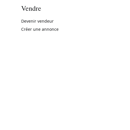
Vendre
rne)
Devenir vendeur
Créer une annonce