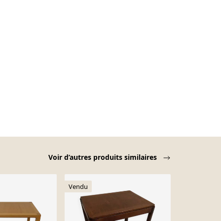
Voir d’autres produits similaires
Vendu