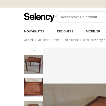
NOUVEAUTÉS
DESIGNERS
MOBILIER
Accueil
Meubler
Table
Table basse
Table basse style