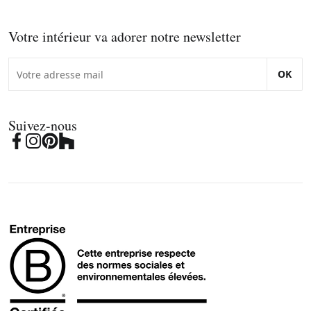
Votre intérieur va adorer notre newsletter
OK
Suivez-nous