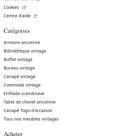
(Lien externe)
Cookies
(Lien externe)
Centre d'aide
Catégories
Armoire ancienne
Bibliothèque vintage
Buffet vintage
Bureau vintage
Canapé vintage
Commode vintage
Enfilade scandinave
Table de chevet ancienne
Canapé Togo d'occasion
Tous nos meubles vintages
Acheter