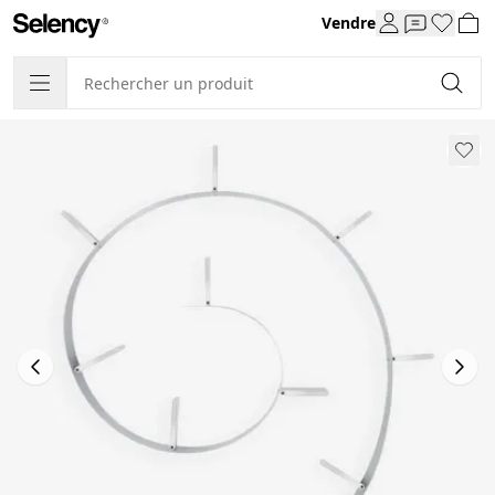
Vendre