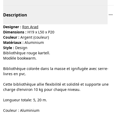
Description
Designer :
Ron Arad
Dimensions :
H19 x L50 x P20
Couleur :
argent (couleur)
Matériaux :
aluminium
Style :
design
Bibliothèque rouge kartell.
Modèle bookwarm.
Bibliothèque colorée dans la masse et ignifugée avec serre-
livres en pvc.
Cette bibliothèque allie flexibilité et solidité et supporte une
charge d'environ 10 kg pour chaque niveau.
Longueur totale: 5, 20 m.
Couleur : Aluminium