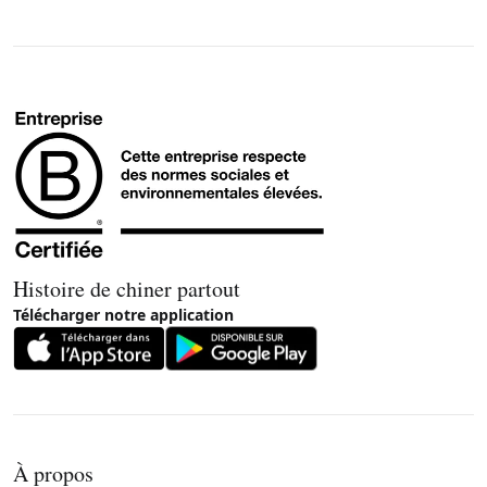
Histoire de chiner partout
Télécharger notre application
À propos