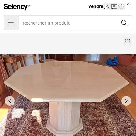
Vendre