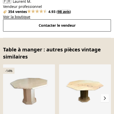
🇫🇷
Laurent M.
Vendeur professionnel
354 ventes
4.93
(
98 avis
)
Voir la boutique
Contacter le vendeur
Table à manger : autres pièces vintage
similaires
-14%