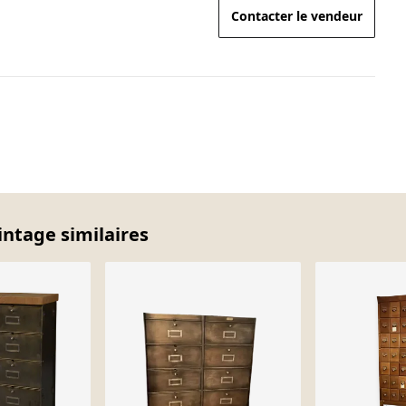
Contacter le vendeur
intage similaires