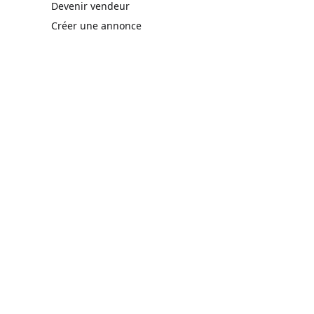
rne)
Devenir vendeur
Créer une annonce