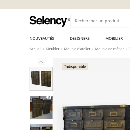
NOUVEAUTÉS
DESIGNERS
MOBILIER
Accueil
Meubler
Meuble d'atelier
Meuble de métier
Indisponible