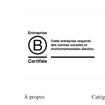
À propos
Catég