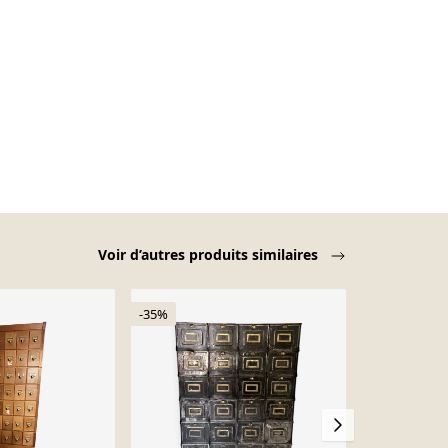
Voir d’autres produits similaires
-35%