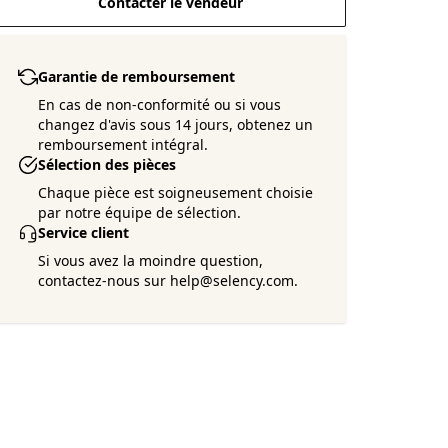
Contacter le vendeur
Garantie de remboursement
En cas de non-conformité ou si vous
changez d'avis sous 14 jours, obtenez un
remboursement intégral.
Sélection des pièces
Chaque pièce est soigneusement choisie
par notre équipe de sélection.
Service client
Si vous avez la moindre question,
contactez-nous sur help@selency.com.