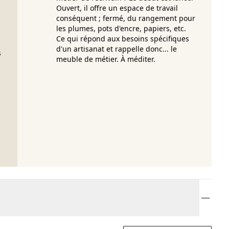
Ouvert, il offre un espace de travail
conséquent ; fermé, du rangement pour
les plumes, pots d'encre, papiers, etc.
Ce qui répond aux besoins spécifiques
d'un artisanat et rappelle donc... le
s
meuble de métier. À méditer.