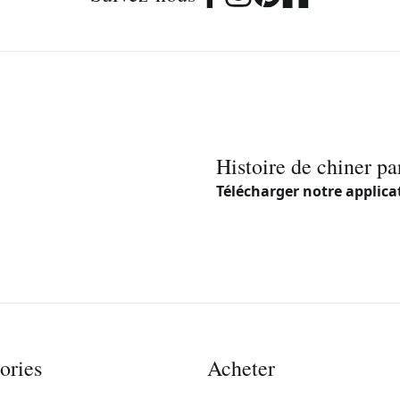
Histoire de chiner pa
Télécharger notre applica
ories
Acheter