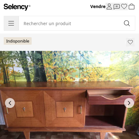
Vendre
Indisponible