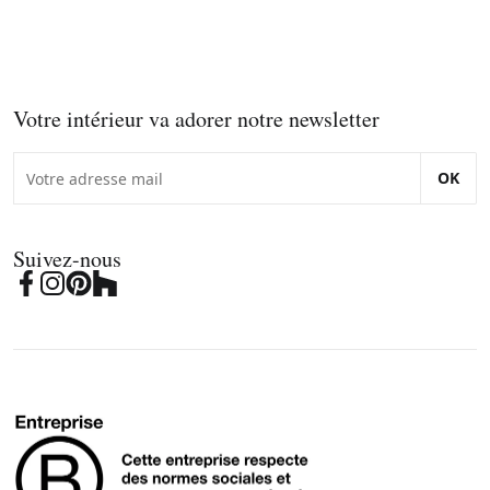
Votre intérieur va adorer notre newsletter
OK
Suivez-nous