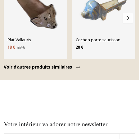
Plat Vallauris
Cochon porte-saucisson
18 €
27 €
20 €
Page 1 of 10
Voir d’autres produits similaires
Votre intérieur va adorer notre newsletter