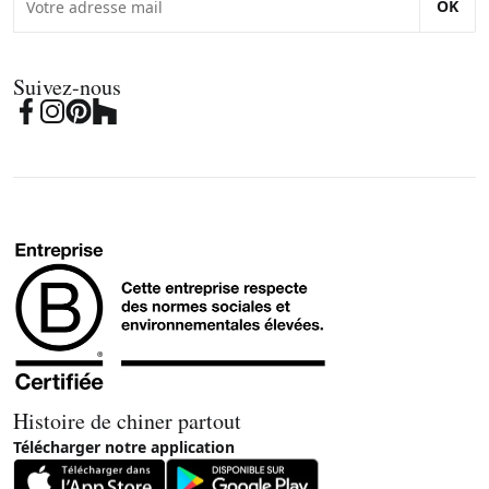
OK
Suivez-nous
Histoire de chiner partout
Télécharger notre application