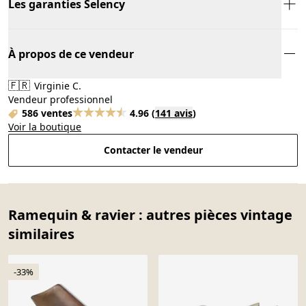
Les garanties Selency
À propos de ce vendeur
🇫🇷
Virginie C.
Vendeur professionnel
586 ventes
4.96
(
141 avis
)
Voir la boutique
Contacter le vendeur
Ramequin & ravier : autres pièces vintage
similaires
-33%