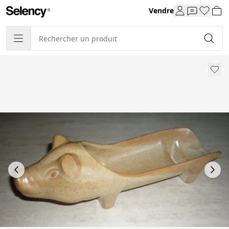
Vendre